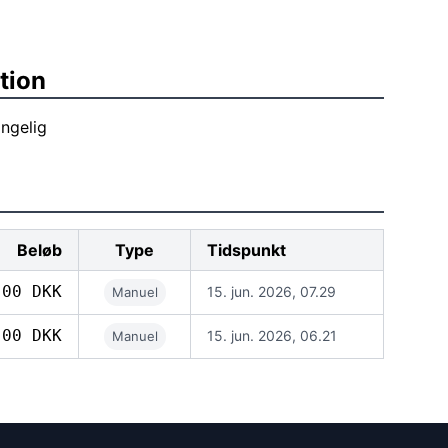
tion
ngelig
Beløb
Type
Tidspunkt
,00 DKK
15. jun. 2026, 07.29
Manuel
,00 DKK
15. jun. 2026, 06.21
Manuel