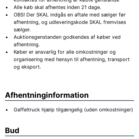
Alle køb skal afhentes inden 21 dage.
OBS! Der SKAL indgås en aftale med sælger før
afhentning, og udleveringskode SKAL fremvises
sælger.
Auktionsgenstanden godkendes af køber ved
afhentning.
Køber er ansvarlig for alle omkostninger og
organisering med hensyn til afhentning, transport
og eksport.
Afhentninginformation
Gaffeltruck hjælp tilgængelig (uden omkostninger)
Bud