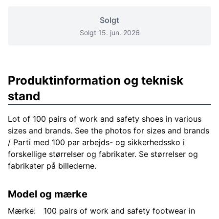
Solgt
Solgt 15. jun. 2026
Produktinformation og teknisk
stand
Lot of 100 pairs of work and safety shoes in various
sizes and brands. See the photos for sizes and brands
/ Parti med 100 par arbejds- og sikkerhedssko i
forskellige størrelser og fabrikater. Se størrelser og
fabrikater på billederne.
Model og mærke
Mærke:
100 pairs of work and safety footwear in