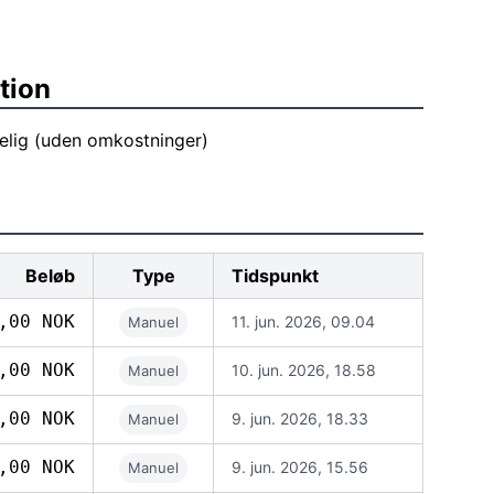
tion
gelig (uden omkostninger)
Beløb
Type
Tidspunkt
,00 NOK
11. jun. 2026, 09.04
Manuel
,00 NOK
10. jun. 2026, 18.58
Manuel
,00 NOK
9. jun. 2026, 18.33
Manuel
,00 NOK
9. jun. 2026, 15.56
Manuel