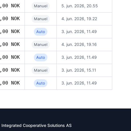
,00 NOK
5. jun. 2026, 20.55
Manuel
,00 NOK
4. jun. 2026, 19.22
Manuel
,00 NOK
3. jun. 2026, 11.49
Auto
,00 NOK
4. jun. 2026, 19.16
Manuel
,00 NOK
3. jun. 2026, 11.49
Auto
,00 NOK
3. jun. 2026, 15.11
Manuel
,00 NOK
3. jun. 2026, 11.49
Auto
Integrated Cooperative Solutions AS