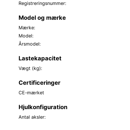
Registreringsnummer:
Model og mærke
Mærke:
Model:
Årsmodel:
Lastekapacitet
Vægt (kg):
Certificeringer
CE-mærket
Hjulkonfiguration
Antal aksler: