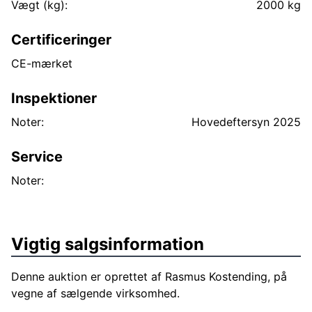
Vægt (kg):
2000 kg
Certificeringer
CE-mærket
Inspektioner
Noter:
Hovedeftersyn 2025
Service
Noter:
Vigtig salgsinformation
Denne auktion er oprettet af Rasmus Kostending, på
vegne af sælgende virksomhed.