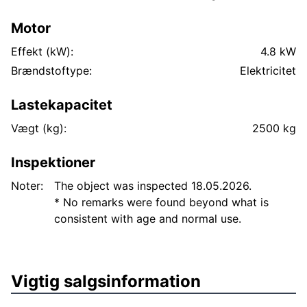
Motor
Effekt (kW):
4.8 kW
Brændstoftype:
Elektricitet
Lastekapacitet
Vægt (kg):
2500 kg
Inspektioner
Noter:
The object was inspected 18.05.2026.
* No remarks were found beyond what is
consistent with age and normal use.
Vigtig salgsinformation