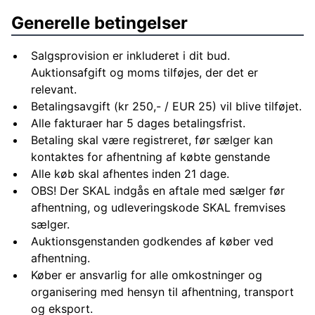
Generelle betingelser
Salgsprovision er inkluderet i dit bud.
Auktionsafgift og moms tilføjes, der det er
relevant.
Betalingsavgift (kr 250,- / EUR 25) vil blive tilføjet.
Alle fakturaer har 5 dages betalingsfrist.
Betaling skal være registreret, før sælger kan
kontaktes for afhentning af købte genstande
Alle køb skal afhentes inden 21 dage.
OBS! Der SKAL indgås en aftale med sælger før
afhentning, og udleveringskode SKAL fremvises
sælger.
Auktionsgenstanden godkendes af køber ved
afhentning.
Køber er ansvarlig for alle omkostninger og
organisering med hensyn til afhentning, transport
og eksport.