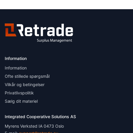
Information
Information
Ofte stillede spørgsmål
Vilkår og betingelser
Privatlivspolitik
Sælg dit materiel
Integrated Cooperative Solutions AS
Myrens Verksted IA 0473 Oslo