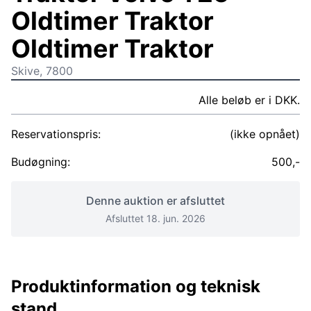
Oldtimer Traktor
Oldtimer Traktor
Skive, 7800
Alle beløb er i DKK.
Reservationspris:
(ikke opnået)
Budøgning:
500,-
Denne auktion er afsluttet
Afsluttet 18. jun. 2026
Produktinformation og teknisk
stand