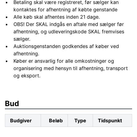
Betaling skal være registreret, før sælger kan
kontaktes for afhentning af købte genstande
Alle køb skal afhentes inden 21 dage.
OBS! Der SKAL indgås en aftale med sælger før
afhentning, og udleveringskode SKAL fremvises
sælger.
Auktionsgenstanden godkendes af køber ved
afhentning.
Køber er ansvarlig for alle omkostninger og
organisering med hensyn til afhentning, transport
og eksport.
Bud
Budgiver
Beløb
Type
Tidspunkt