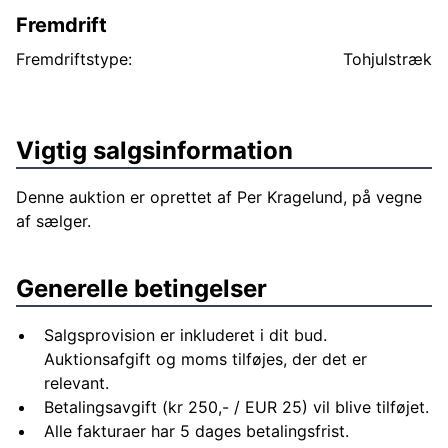
Fremdrift
Fremdriftstype:
Tohjulstræk
Vigtig salgsinformation
Denne auktion er oprettet af Per Kragelund, på vegne
af sælger.
Generelle betingelser
Salgsprovision er inkluderet i dit bud.
Auktionsafgift og moms tilføjes, der det er
relevant.
Betalingsavgift (kr 250,- / EUR 25) vil blive tilføjet.
Alle fakturaer har 5 dages betalingsfrist.