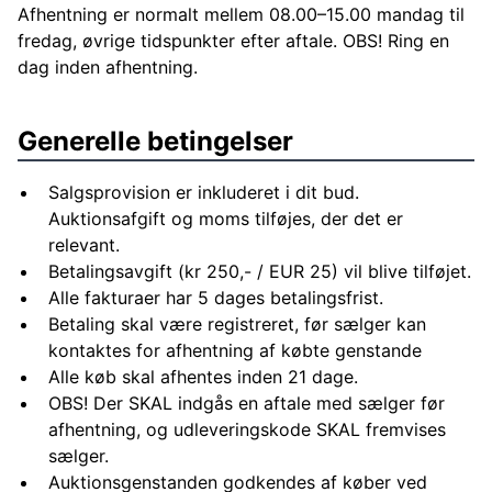
Afhentning er normalt mellem 08.00–15.00 mandag til
fredag, øvrige tidspunkter efter aftale. OBS! Ring en
dag inden afhentning.
Generelle betingelser
Salgsprovision er inkluderet i dit bud.
Auktionsafgift og moms tilføjes, der det er
relevant.
Betalingsavgift (kr 250,- / EUR 25) vil blive tilføjet.
Alle fakturaer har 5 dages betalingsfrist.
Betaling skal være registreret, før sælger kan
kontaktes for afhentning af købte genstande
Alle køb skal afhentes inden 21 dage.
OBS! Der SKAL indgås en aftale med sælger før
afhentning, og udleveringskode SKAL fremvises
sælger.
Auktionsgenstanden godkendes af køber ved