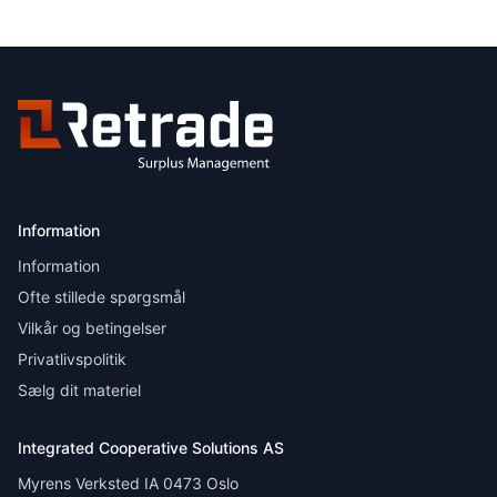
Information
Information
Ofte stillede spørgsmål
Vilkår og betingelser
Privatlivspolitik
Sælg dit materiel
Integrated Cooperative Solutions AS
Myrens Verksted IA 0473 Oslo