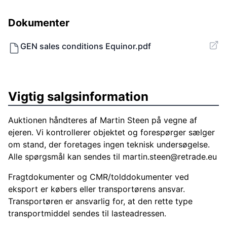
Dokumenter
GEN sales conditions Equinor.pdf
Vigtig salgsinformation
Auktionen håndteres af Martin Steen på vegne af
ejeren. Vi kontrollerer objektet og forespørger sælger
om stand, der foretages ingen teknisk undersøgelse.
Alle spørgsmål kan sendes til
martin.steen@retrade.eu
Fragtdokumenter og CMR/tolddokumenter ved
eksport er købers eller transportørens ansvar.
Transportøren er ansvarlig for, at den rette type
transportmiddel sendes til lasteadressen.