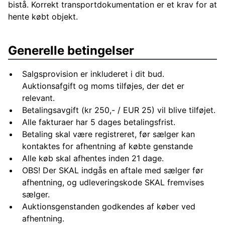
bistå. Korrekt transportdokumentation er et krav for at
hente købt objekt.
Generelle betingelser
Salgsprovision er inkluderet i dit bud.
Auktionsafgift og moms tilføjes, der det er
relevant.
Betalingsavgift (kr 250,- / EUR 25) vil blive tilføjet.
Alle fakturaer har 5 dages betalingsfrist.
Betaling skal være registreret, før sælger kan
kontaktes for afhentning af købte genstande
Alle køb skal afhentes inden 21 dage.
OBS! Der SKAL indgås en aftale med sælger før
afhentning, og udleveringskode SKAL fremvises
sælger.
Auktionsgenstanden godkendes af køber ved
afhentning.