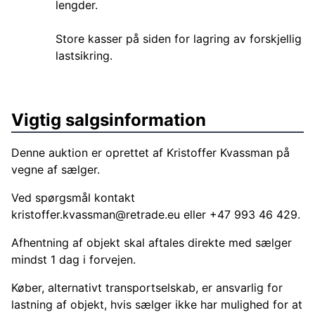
lengder.
Store kasser på siden for lagring av forskjellig
lastsikring.
Vigtig salgsinformation
Denne auktion er oprettet af Kristoffer Kvassman på
vegne af sælger.
Ved spørgsmål kontakt
kristoffer.kvassman@retrade.eu
eller +47 993 46 429.
Afhentning af objekt skal aftales direkte med sælger
mindst 1 dag i forvejen.
Køber, alternativt transportselskab, er ansvarlig for
lastning af objekt, hvis sælger ikke har mulighed for at