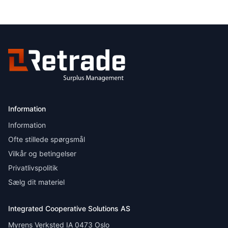
Information
Information
Ofte stillede spørgsmål
Vilkår og betingelser
Privatlivspolitik
Sælg dit materiel
Integrated Cooperative Solutions AS
Myrens Verksted IA 0473 Oslo