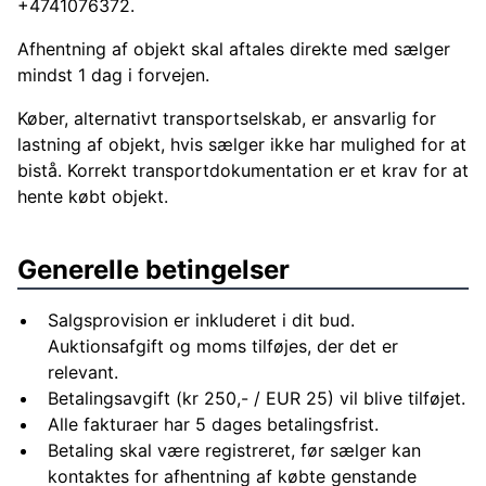
+4741076372.
Afhentning af objekt skal aftales direkte med sælger
mindst 1 dag i forvejen.
Køber, alternativt transportselskab, er ansvarlig for
lastning af objekt, hvis sælger ikke har mulighed for at
bistå. Korrekt transportdokumentation er et krav for at
hente købt objekt.
Generelle betingelser
Salgsprovision er inkluderet i dit bud.
Auktionsafgift og moms tilføjes, der det er
relevant.
Betalingsavgift (kr 250,- / EUR 25) vil blive tilføjet.
Alle fakturaer har 5 dages betalingsfrist.
Betaling skal være registreret, før sælger kan
kontaktes for afhentning af købte genstande