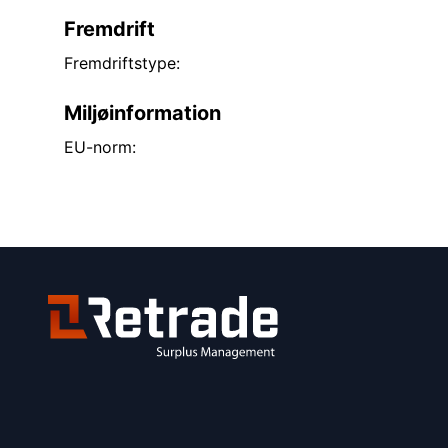
Fremdrift
Fremdriftstype:
Miljøinformation
EU-norm: