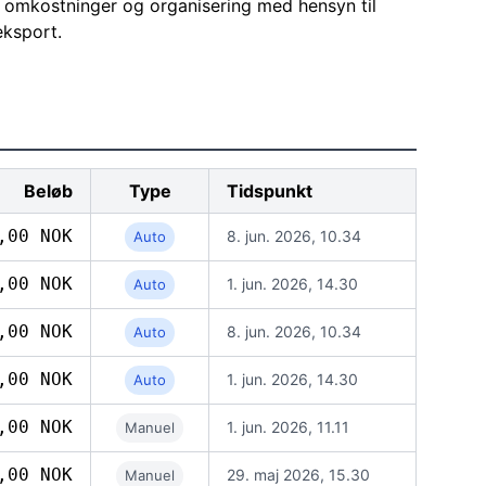
le omkostninger og organisering med hensyn til
eksport.
Beløb
Type
Tidspunkt
,00 NOK
8. jun. 2026, 10.34
Auto
,00 NOK
1. jun. 2026, 14.30
Auto
,00 NOK
8. jun. 2026, 10.34
Auto
,00 NOK
1. jun. 2026, 14.30
Auto
,00 NOK
1. jun. 2026, 11.11
Manuel
,00 NOK
29. maj 2026, 15.30
Manuel