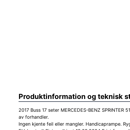
Produktinformation og teknisk s
2017 Buss 17 seter MERCEDES-BENZ SPRINTER 51
av forhandler.
Ingen kjente feil eller mangler. Handicaprampe. 