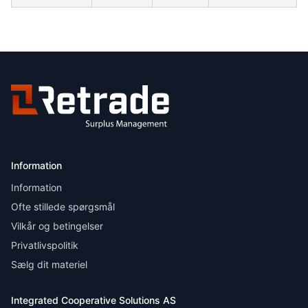
Information
Information
Ofte stillede spørgsmål
Vilkår og betingelser
Privatlivspolitik
Sælg dit materiel
Integrated Cooperative Solutions AS