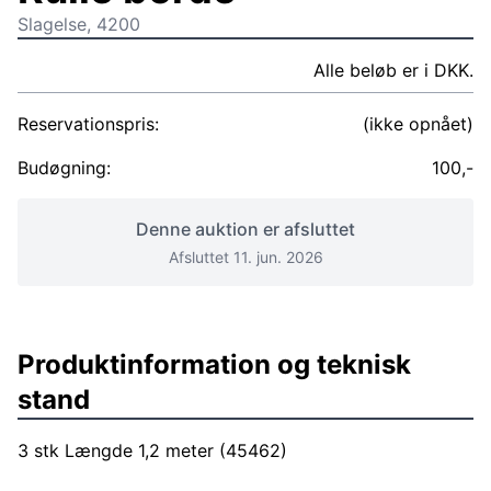
Slagelse, 4200
Alle beløb er i DKK.
Reservationspris:
(ikke opnået)
Budøgning:
100,-
Denne auktion er afsluttet
Afsluttet 11. jun. 2026
Produktinformation og teknisk
stand
3 stk Længde 1,2 meter (45462)