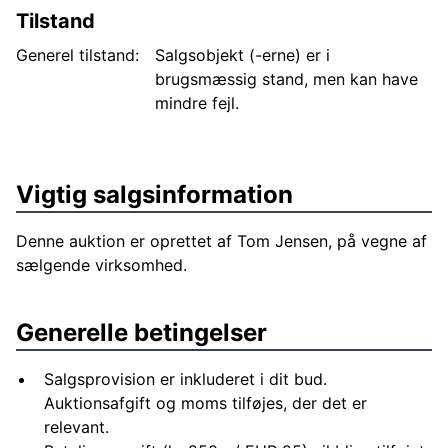
Tilstand
Generel tilstand:
Salgsobjekt (-erne) er i
brugsmæssig stand, men kan have
mindre fejl.
Vigtig salgsinformation
Denne auktion er oprettet af Tom Jensen, på vegne af
sælgende virksomhed.
Generelle betingelser
Salgsprovision er inkluderet i dit bud.
Auktionsafgift og moms tilføjes, der det er
relevant.