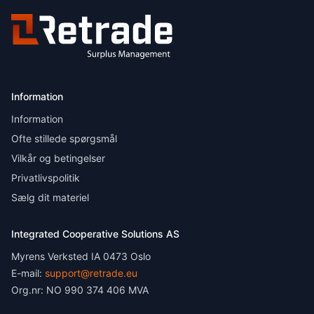
Information
Information
Ofte stillede spørgsmål
Vilkår og betingelser
Privatlivspolitik
Sælg dit materiel
Integrated Cooperative Solutions AS
Myrens Verksted IA 0473 Oslo
E-mail:
support@retrade.eu
Org.nr: NO 990 374 406 MVA