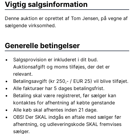
Vigtig salgsinformation
Denne auktion er oprettet af Tom Jensen, på vegne af
sælgende virksomhed.
Generelle betingelser
Salgsprovision er inkluderet i dit bud.
Auktionsafgift og moms tilføjes, der det er
relevant.
Betalingsavgift (kr 250,- / EUR 25) vil blive tilføjet.
Alle fakturaer har 5 dages betalingsfrist.
Betaling skal være registreret, før sælger kan
kontaktes for afhentning af købte genstande
Alle køb skal afhentes inden 21 dage.
OBS! Der SKAL indgås en aftale med sælger før
afhentning, og udleveringskode SKAL fremvises
sælger.