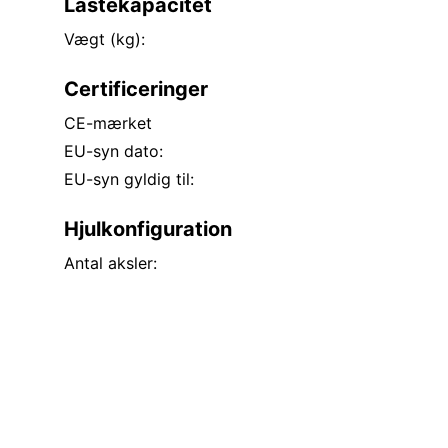
Lastekapacitet
Vægt (kg):
Certificeringer
CE-mærket
EU-syn dato:
EU-syn gyldig til:
Hjulkonfiguration
Antal aksler: