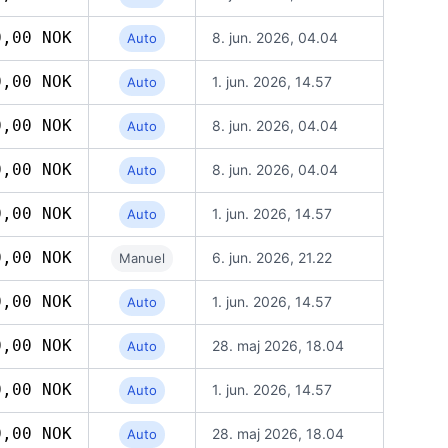
0,00 NOK
8. jun. 2026, 04.04
Auto
0,00 NOK
1. jun. 2026, 14.57
Auto
0,00 NOK
8. jun. 2026, 04.04
Auto
0,00 NOK
8. jun. 2026, 04.04
Auto
0,00 NOK
1. jun. 2026, 14.57
Auto
0,00 NOK
6. jun. 2026, 21.22
Manuel
0,00 NOK
1. jun. 2026, 14.57
Auto
0,00 NOK
28. maj 2026, 18.04
Auto
0,00 NOK
1. jun. 2026, 14.57
Auto
0,00 NOK
28. maj 2026, 18.04
Auto