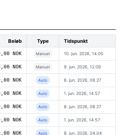
Beløb
Type
Tidspunkt
0,00 NOK
10. jun. 2026, 14.00
Manuel
0,00 NOK
9. jun. 2026, 12.09
Manuel
0,00 NOK
8. jun. 2026, 08.27
Auto
0,00 NOK
1. jun. 2026, 14.57
Auto
0,00 NOK
8. jun. 2026, 08.27
Auto
0,00 NOK
1. jun. 2026, 14.57
Auto
0,00 NOK
8. jun. 2026, 04.04
Auto