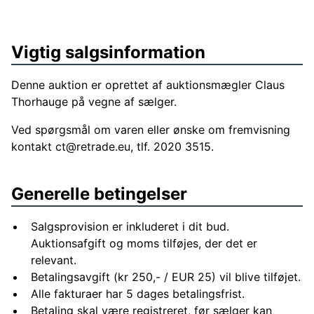
Vigtig salgsinformation
Denne auktion er oprettet af auktionsmægler Claus
Thorhauge på vegne af sælger.
Ved spørgsmål om varen eller ønske om fremvisning
kontakt
ct@retrade.eu
, tlf. 2020 3515.
Generelle betingelser
Salgsprovision er inkluderet i dit bud.
Auktionsafgift og moms tilføjes, der det er
relevant.
Betalingsavgift (kr 250,- / EUR 25) vil blive tilføjet.
Alle fakturaer har 5 dages betalingsfrist.
Betaling skal være registreret, før sælger kan