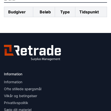
Budgiver
Beløb
Type
Tidspunkt
Information
Information
Ofte stillede spørgsmål
Vilkår og betingelser
Privatlivspolitik
Sælg dit materiel