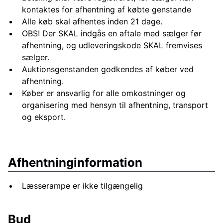
kontaktes for afhentning af købte genstande
Alle køb skal afhentes inden 21 dage.
OBS! Der SKAL indgås en aftale med sælger før
afhentning, og udleveringskode SKAL fremvises
sælger.
Auktionsgenstanden godkendes af køber ved
afhentning.
Køber er ansvarlig for alle omkostninger og
organisering med hensyn til afhentning, transport
og eksport.
Afhentninginformation
Læsserampe er ikke tilgængelig
Bud