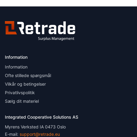
Information
Information
Ofte stillede spørgsmål
Vilkår og betingelser
Privatlivspolitik
Sælg dit materiel
Integrated Cooperative Solutions AS
Myrens Verksted IA 0473 Oslo
E-mail:
support@retrade.eu