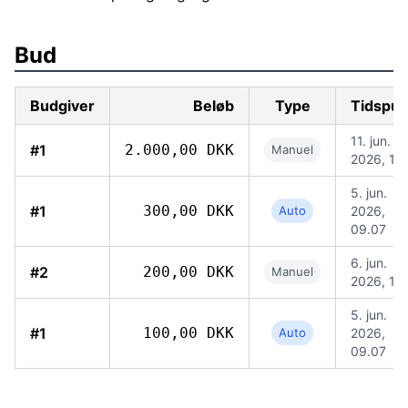
Bud
Budgiver
Beløb
Type
Tidspun
11. jun.
#1
2.000,00 DKK
Manuel
2026, 11.
5. jun.
#1
300,00 DKK
Auto
2026,
09.07
6. jun.
#2
200,00 DKK
Manuel
2026, 13.
5. jun.
#1
100,00 DKK
Auto
2026,
09.07