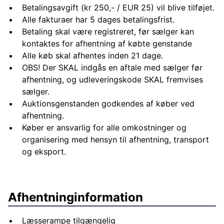
Betalingsavgift (kr 250,- / EUR 25) vil blive tilføjet.
Alle fakturaer har 5 dages betalingsfrist.
Betaling skal være registreret, før sælger kan
kontaktes for afhentning af købte genstande
Alle køb skal afhentes inden 21 dage.
OBS! Der SKAL indgås en aftale med sælger før
afhentning, og udleveringskode SKAL fremvises
sælger.
Auktionsgenstanden godkendes af køber ved
afhentning.
Køber er ansvarlig for alle omkostninger og
organisering med hensyn til afhentning, transport
og eksport.
Afhentninginformation
Læsserampe tilgængelig