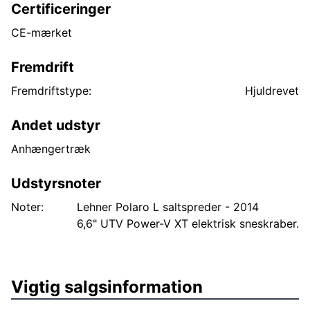
Certificeringer
CE-mærket
Fremdrift
Fremdriftstype:
Hjuldrevet
Andet udstyr
Anhængertræk
Udstyrsnoter
Noter:
Lehner Polaro L saltspreder - 2014
6,6" UTV Power-V XT elektrisk sneskraber.
Vigtig salgsinformation