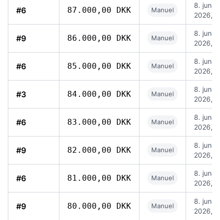
8. jun.
#6
87.000,00 DKK
Manuel
2026, 1
8. jun.
#9
86.000,00 DKK
Manuel
2026, 1
8. jun.
#6
85.000,00 DKK
Manuel
2026, 1
8. jun.
#3
84.000,00 DKK
Manuel
2026, 1
8. jun.
#6
83.000,00 DKK
Manuel
2026, 1
8. jun.
#9
82.000,00 DKK
Manuel
2026, 1
8. jun.
#6
81.000,00 DKK
Manuel
2026, 1
8. jun.
#9
80.000,00 DKK
Manuel
2026, 1