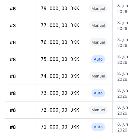
8. jun.
#6
79.000,00 DKK
Manuel
2026, 1
8. jun.
#3
77.000,00 DKK
Manuel
2026, 1
8. jun.
#6
76.000,00 DKK
Manuel
2026, 0
8. jun.
#8
75.000,00 DKK
Auto
2026, 0
8. jun.
#6
74.000,00 DKK
Manuel
2026, 0
8. jun.
#8
73.000,00 DKK
Auto
2026, 0
8. jun.
#6
72.000,00 DKK
Manuel
2026, 0
8. jun.
#8
71.000,00 DKK
Auto
2026, 0