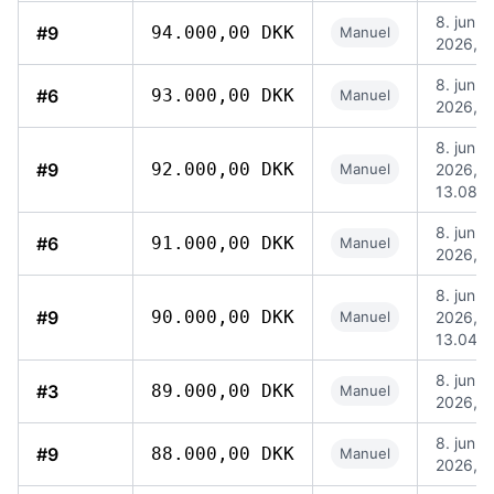
8. jun.
#9
94.000,00 DKK
Manuel
2026, 1
8. jun.
#6
93.000,00 DKK
Manuel
2026, 1
8. jun.
#9
92.000,00 DKK
Manuel
2026,
13.08
8. jun.
#6
91.000,00 DKK
Manuel
2026, 1
8. jun.
#9
90.000,00 DKK
Manuel
2026,
13.04
8. jun.
#3
89.000,00 DKK
Manuel
2026, 1
8. jun.
#9
88.000,00 DKK
Manuel
2026, 1