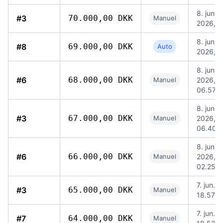
8. jun.
#3
70.000,00 DKK
Manuel
2026, 0
8. jun.
#8
69.000,00 DKK
Auto
2026, 0
8. jun.
#6
68.000,00 DKK
Manuel
2026,
06.57
8. jun.
#3
67.000,00 DKK
Manuel
2026,
06.40
8. jun.
#6
66.000,00 DKK
Manuel
2026,
02.25
7. jun. 
#3
65.000,00 DKK
Manuel
18.57
7. jun. 
#7
64.000,00 DKK
Manuel