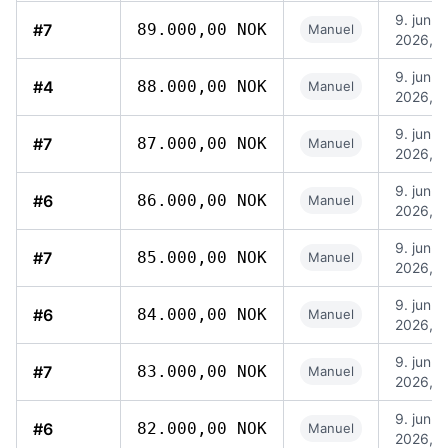
9. jun.
#7
89.000,00 NOK
Manuel
2026, 1
9. jun.
#4
88.000,00 NOK
Manuel
2026, 1
9. jun.
#7
87.000,00 NOK
Manuel
2026, 1
9. jun.
#6
86.000,00 NOK
Manuel
2026, 1
9. jun.
#7
85.000,00 NOK
Manuel
2026, 1
9. jun.
#6
84.000,00 NOK
Manuel
2026, 1
9. jun.
#7
83.000,00 NOK
Manuel
2026, 1
9. jun.
#6
82.000,00 NOK
Manuel
2026, 1