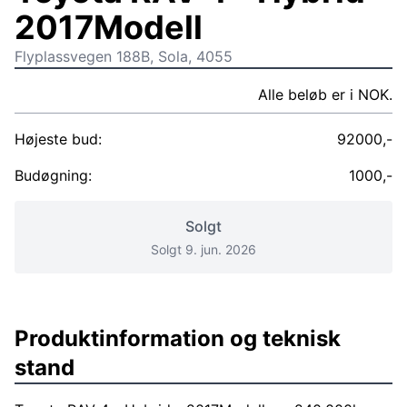
2017Modell
Flyplassvegen 188B, Sola, 4055
Alle beløb er i NOK.
Højeste bud:
92000,-
Budøgning:
1000,-
Solgt
Solgt 9. jun. 2026
Produktinformation og teknisk
stand