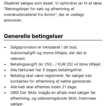
Objektet sælges som beset. Vi opfordrer jer til at læse
"Retningslinjer for køb og afhentning af
overskudsmateriel fra Avinor", der er vedlagt
annoncen.
Generelle betingelser
Salgsprovision er inkluderet i dit bud.
Auktionsafgift og moms tilføjes, der det er
relevant.
Betalingsavgift (kr 250,- / EUR 25) vil blive tilføjet.
Alle fakturaer har 5 dages betalingsfrist.
Betaling skal være registreret, før sælger kan
kontaktes for afhentning af købte genstande
Alle køb skal afhentes inden 21 dage.
OBS! Der SKAL indgås en aftale med sælger før
afhentning, og udleveringskode SKAL fremvises
sælger.