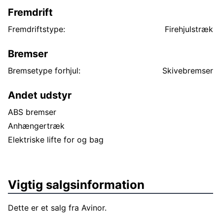
Fremdrift
Fremdriftstype:
Firehjulstræk
Bremser
Bremsetype forhjul:
Skivebremser
Andet udstyr
ABS bremser
Anhængertræk
Elektriske lifte for og bag
Vigtig salgsinformation
Dette er et salg fra Avinor.