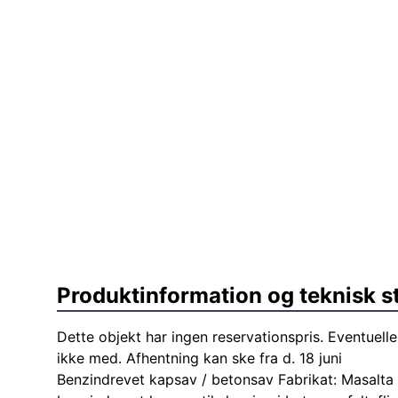
Produktinformation og teknisk s
Dette objekt har ingen reservationspris. Eventuelle
ikke med. Afhentning kan ske fra d. 18 juni
Benzindrevet kapsav / betonsav Fabrikat: Masalt