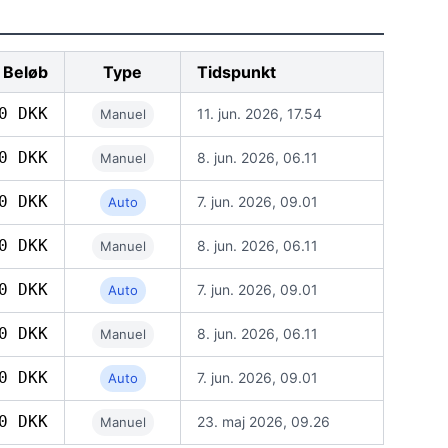
Beløb
Type
Tidspunkt
0 DKK
11. jun. 2026, 17.54
Manuel
0 DKK
8. jun. 2026, 06.11
Manuel
0 DKK
7. jun. 2026, 09.01
Auto
0 DKK
8. jun. 2026, 06.11
Manuel
0 DKK
7. jun. 2026, 09.01
Auto
0 DKK
8. jun. 2026, 06.11
Manuel
0 DKK
7. jun. 2026, 09.01
Auto
0 DKK
23. maj 2026, 09.26
Manuel