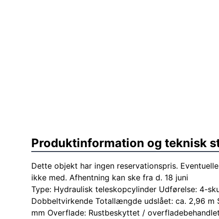
Produktinformation og teknisk s
Dette objekt har ingen reservationspris. Eventuelle
ikke med. Afhentning kan ske fra d. 18 juni
Type: Hydraulisk teleskopcylinder Udførelse: 4-sk
Dobbeltvirkende Totallængde udslået: ca. 2,96 m
mm Overflade: Rustbeskyttet / overfladebehandlet 