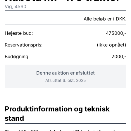
Vig, 4560
Alle beløb er i DKK.
Højeste bud:
475000,-
Reservationspris:
(ikke opnået)
Budøgning:
2000,-
Denne auktion er afsluttet
Afsluttet 6. okt. 2025
Produktinformation og teknisk
stand