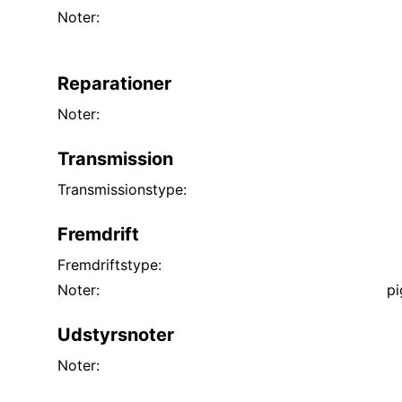
Noter:
Reparationer
Noter:
Transmission
Transmissionstype:
Fremdrift
Fremdriftstype:
Noter:
pi
Udstyrsnoter
Noter: