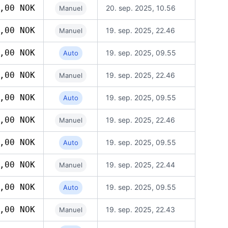
,00 NOK
20. sep. 2025, 10.56
Manuel
,00 NOK
19. sep. 2025, 22.46
Manuel
,00 NOK
19. sep. 2025, 09.55
Auto
,00 NOK
19. sep. 2025, 22.46
Manuel
,00 NOK
19. sep. 2025, 09.55
Auto
,00 NOK
19. sep. 2025, 22.46
Manuel
,00 NOK
19. sep. 2025, 09.55
Auto
,00 NOK
19. sep. 2025, 22.44
Manuel
,00 NOK
19. sep. 2025, 09.55
Auto
,00 NOK
19. sep. 2025, 22.43
Manuel