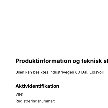
Produktinformation og teknisk s
Bilen kan besiktes Industrivegen 60 Dal. Eidsvoll
Aktividentifikation
VIN:
Registreringsnummer: