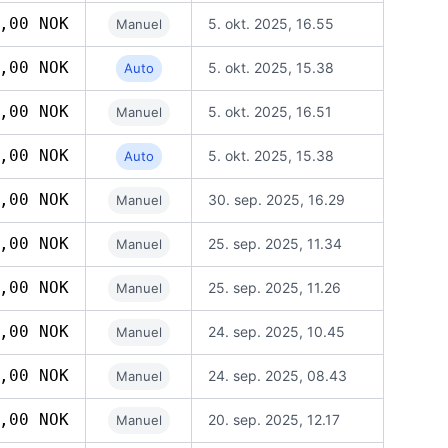
,00 NOK
5. okt. 2025, 16.55
Manuel
,00 NOK
5. okt. 2025, 15.38
Auto
,00 NOK
5. okt. 2025, 16.51
Manuel
,00 NOK
5. okt. 2025, 15.38
Auto
,00 NOK
30. sep. 2025, 16.29
Manuel
,00 NOK
25. sep. 2025, 11.34
Manuel
,00 NOK
25. sep. 2025, 11.26
Manuel
,00 NOK
24. sep. 2025, 10.45
Manuel
,00 NOK
24. sep. 2025, 08.43
Manuel
,00 NOK
20. sep. 2025, 12.17
Manuel