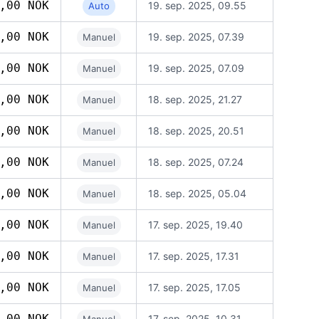
,00 NOK
19. sep. 2025, 09.55
Auto
,00 NOK
19. sep. 2025, 07.39
Manuel
,00 NOK
19. sep. 2025, 07.09
Manuel
,00 NOK
18. sep. 2025, 21.27
Manuel
,00 NOK
18. sep. 2025, 20.51
Manuel
,00 NOK
18. sep. 2025, 07.24
Manuel
,00 NOK
18. sep. 2025, 05.04
Manuel
,00 NOK
17. sep. 2025, 19.40
Manuel
,00 NOK
17. sep. 2025, 17.31
Manuel
,00 NOK
17. sep. 2025, 17.05
Manuel
,00 NOK
17. sep. 2025, 10.31