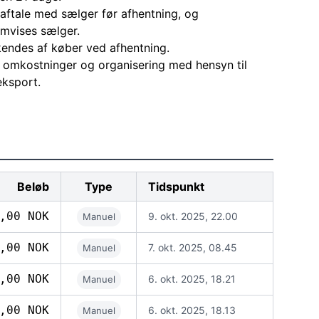
aftale med sælger før afhentning, og
mvises sælger.
endes af køber ved afhentning.
le omkostninger og organisering med hensyn til
eksport.
Beløb
Type
Tidspunkt
,00 NOK
9. okt. 2025, 22.00
Manuel
,00 NOK
7. okt. 2025, 08.45
Manuel
,00 NOK
6. okt. 2025, 18.21
Manuel
,00 NOK
6. okt. 2025, 18.13
Manuel