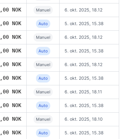
,00 NOK
6. okt. 2025, 18.12
Manuel
,00 NOK
5. okt. 2025, 15.38
Auto
,00 NOK
6. okt. 2025, 18.12
Manuel
,00 NOK
5. okt. 2025, 15.38
Auto
,00 NOK
6. okt. 2025, 18.12
Manuel
,00 NOK
5. okt. 2025, 15.38
Auto
,00 NOK
6. okt. 2025, 18.11
Manuel
,00 NOK
5. okt. 2025, 15.38
Auto
,00 NOK
6. okt. 2025, 18.10
Manuel
,00 NOK
5. okt. 2025, 15.38
Auto