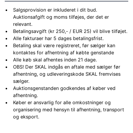
Salgsprovision er inkluderet i dit bud.
Auktionsafgift og moms tilføjes, der det er
relevant.
Betalingsavgift (kr 250,- / EUR 25) vil blive tilføjet.
Alle fakturaer har 5 dages betalingsfrist.
Betaling skal være registreret, før sælger kan
kontaktes for afhentning af købte genstande
Alle køb skal afhentes inden 21 dage.
OBS! Der SKAL indgås en aftale med sælger før
afhentning, og udleveringskode SKAL fremvises
sælger.
Auktionsgenstanden godkendes af køber ved
afhentning.
Køber er ansvarlig for alle omkostninger og
organisering med hensyn til afhentning, transport
og eksport.