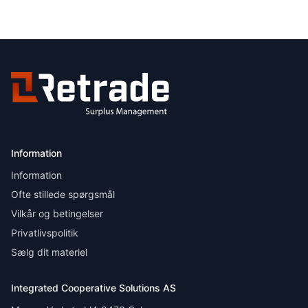
Information
Information
Ofte stillede spørgsmål
Vilkår og betingelser
Privatlivspolitik
Sælg dit materiel
Integrated Cooperative Solutions AS