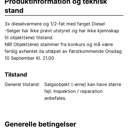
Produktinformation og teknisk
stand
3x dieselvarmere og 1/2-fat med farget Diesel
-Selger har ikke prøvt utstyret og har ikke kjennskap
til objekt(ene) tilstand.
NB! Objekt(ene) stammer fra konkurs og må være
ferdig avhentet ila utløpet av Førstkommende Onsdag
10 September Kl. 21.00
Tilstand
Generel tilstand:
Salgsobjekt (-erne) kan have større
fejl. Inspektion / reparation
anbefales.
Generelle betingelser