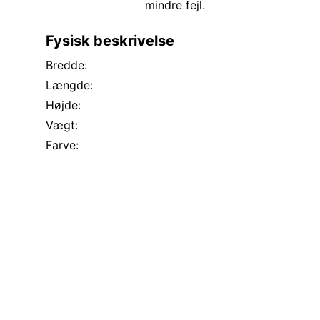
mindre fejl.
Fysisk beskrivelse
Bredde:
Længde:
Højde:
Vægt:
Farve: