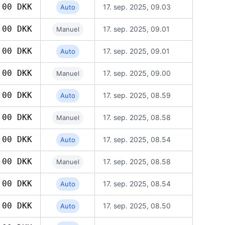
,00 DKK
17. sep. 2025, 09.03
Auto
,00 DKK
17. sep. 2025, 09.01
Manuel
,00 DKK
17. sep. 2025, 09.01
Auto
,00 DKK
17. sep. 2025, 09.00
Manuel
,00 DKK
17. sep. 2025, 08.59
Auto
,00 DKK
17. sep. 2025, 08.58
Manuel
,00 DKK
17. sep. 2025, 08.54
Auto
,00 DKK
17. sep. 2025, 08.58
Manuel
,00 DKK
17. sep. 2025, 08.54
Auto
,00 DKK
17. sep. 2025, 08.50
Auto