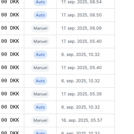
,00 DKK
17. sep. 2025, 08.54
Auto
,00 DKK
17. sep. 2025, 08.50
Auto
,00 DKK
17. sep. 2025, 06.09
Manuel
,00 DKK
17. sep. 2025, 05.40
Manuel
,00 DKK
6. sep. 2025, 10.32
Auto
,00 DKK
17. sep. 2025, 05.40
Manuel
,00 DKK
6. sep. 2025, 10.32
Auto
,00 DKK
17. sep. 2025, 05.39
Manuel
,00 DKK
6. sep. 2025, 10.32
Auto
,00 DKK
16. sep. 2025, 05.57
Manuel
,00 DKK
6. sep. 2025, 10.32
Auto