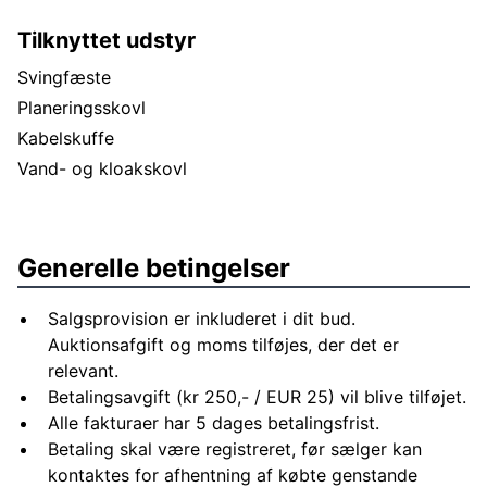
Tilknyttet udstyr
Svingfæste
Planeringsskovl
Kabelskuffe
Vand- og kloakskovl
Generelle betingelser
Salgsprovision er inkluderet i dit bud.
Auktionsafgift og moms tilføjes, der det er
relevant.
Betalingsavgift (kr 250,- / EUR 25) vil blive tilføjet.
Alle fakturaer har 5 dages betalingsfrist.
Betaling skal være registreret, før sælger kan
kontaktes for afhentning af købte genstande