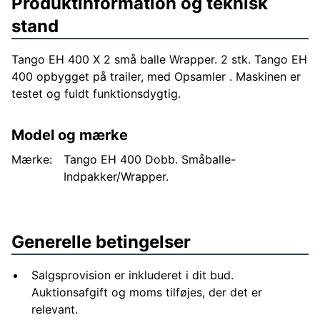
Produktinformation og teknisk
stand
Tango EH 400 X 2 små balle Wrapper. 2 stk. Tango EH
400 opbygget på trailer, med Opsamler . Maskinen er
testet og fuldt funktionsdygtig.
Model og mærke
Mærke:
Tango EH 400 Dobb. Småballe-
Indpakker/Wrapper.
Generelle betingelser
Salgsprovision er inkluderet i dit bud.
Auktionsafgift og moms tilføjes, der det er
relevant.