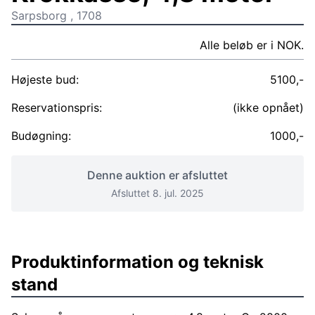
Sarpsborg , 1708
Alle beløb er i NOK.
Højeste bud:
5100,-
Reservationspris:
(ikke opnået)
Budøgning:
1000,-
Denne auktion er afsluttet
Afsluttet 8. jul. 2025
Produktinformation og teknisk
stand