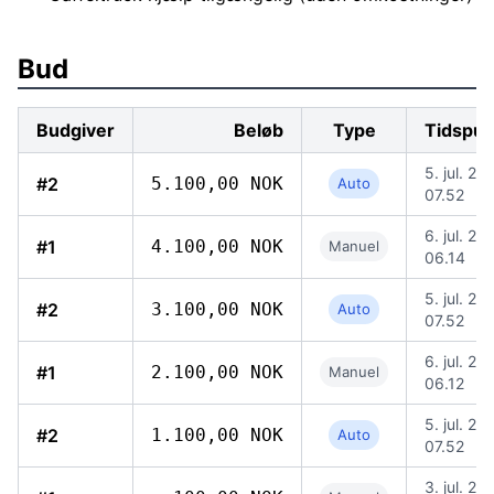
Bud
Budgiver
Beløb
Type
Tidspun
5. jul. 20
#2
5.100,00 NOK
Auto
07.52
6. jul. 20
#1
4.100,00 NOK
Manuel
06.14
5. jul. 20
#2
3.100,00 NOK
Auto
07.52
6. jul. 20
#1
2.100,00 NOK
Manuel
06.12
5. jul. 20
#2
1.100,00 NOK
Auto
07.52
3. jul. 20