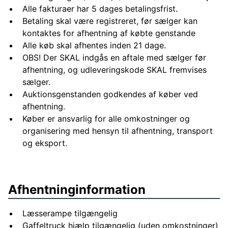
Alle fakturaer har 5 dages betalingsfrist.
Betaling skal være registreret, før sælger kan
kontaktes for afhentning af købte genstande
Alle køb skal afhentes inden 21 dage.
OBS! Der SKAL indgås en aftale med sælger før
afhentning, og udleveringskode SKAL fremvises
sælger.
Auktionsgenstanden godkendes af køber ved
afhentning.
Køber er ansvarlig for alle omkostninger og
organisering med hensyn til afhentning, transport
og eksport.
Afhentninginformation
Læsserampe tilgængelig
Gaffeltruck hjælp tilgængelig (uden omkostninger)