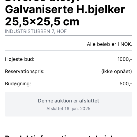
Galvaniserte H.bjelker
25,5x25,5 cm
INDUSTRISTUBBEN 7, HOF
Alle beløb er i NOK.
Højeste bud:
1000,-
Reservationspris:
(ikke opnået)
Budøgning:
500,-
Denne auktion er afsluttet
Afsluttet 16. jun. 2025