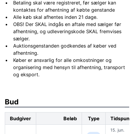
Betaling skal være registreret, før sælger kan
kontaktes for afhentning af købte genstande
Alle køb skal afhentes inden 21 dage.
OBS! Der SKAL indgås en aftale med sælger før
afhentning, og udleveringskode SKAL fremvises
sælger.
Auktionsgenstanden godkendes af køber ved
afhentning.
Køber er ansvarlig for alle omkostninger og
organisering med hensyn til afhentning, transport
og eksport.
Bud
Budgiver
Beløb
Type
Tidspunkt
15. jun.