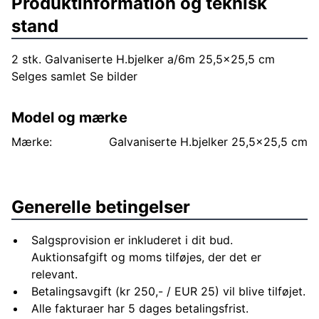
Produktinformation og teknisk
stand
2 stk. Galvaniserte H.bjelker a/6m 25,5x25,5 cm
Selges samlet Se bilder
Model og mærke
Mærke:
Galvaniserte H.bjelker 25,5x25,5 cm
Generelle betingelser
Salgsprovision er inkluderet i dit bud.
Auktionsafgift og moms tilføjes, der det er
relevant.
Betalingsavgift (kr 250,- / EUR 25) vil blive tilføjet.
Alle fakturaer har 5 dages betalingsfrist.