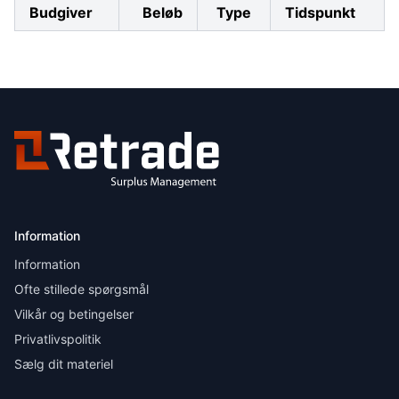
Budgiver
Beløb
Type
Tidspunkt
Information
Information
Ofte stillede spørgsmål
Vilkår og betingelser
Privatlivspolitik
Sælg dit materiel