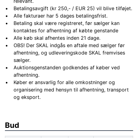
relevant.
Betalingsavgift (kr 250,- / EUR 25) vil blive tilføjet.
Alle fakturaer har 5 dages betalingsfrist.
Betaling skal være registreret, før sælger kan
kontaktes for afhentning af købte genstande
Alle køb skal afhentes inden 21 dage.
OBS! Der SKAL indgås en aftale med sælger før
afhentning, og udleveringskode SKAL fremvises
sælger.
Auktionsgenstanden godkendes af køber ved
afhentning.
Køber er ansvarlig for alle omkostninger og
organisering med hensyn til afhentning, transport
og eksport.
Bud