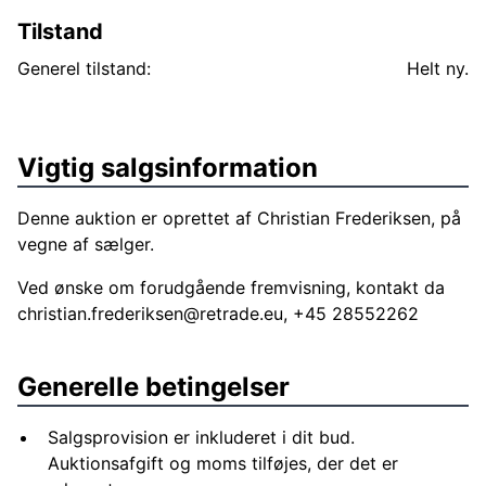
Tilstand
Generel tilstand:
Helt ny.
Vigtig salgsinformation
Denne auktion er oprettet af Christian Frederiksen, på
vegne af sælger.
Ved ønske om forudgående fremvisning, kontakt da
christian.frederiksen@retrade.eu
, +45 28552262
Generelle betingelser
Salgsprovision er inkluderet i dit bud.
Auktionsafgift og moms tilføjes, der det er