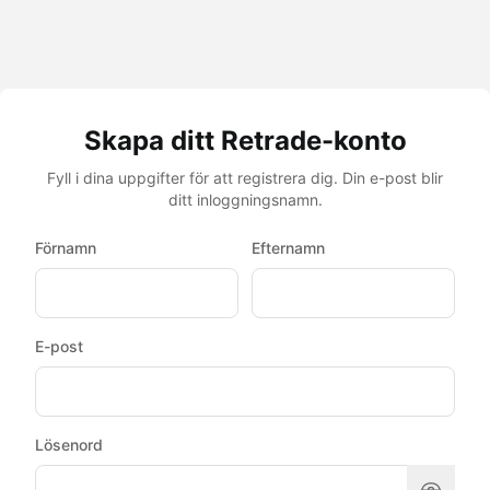
Skapa ditt Retrade-konto
Fyll i dina uppgifter för att registrera dig. Din e-post blir
ditt inloggningsnamn.
Förnamn
Efternamn
E-post
Lösenord