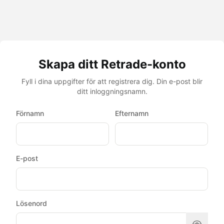
Skapa ditt Retrade-konto
Fyll i dina uppgifter för att registrera dig. Din e-post blir
ditt inloggningsnamn.
Förnamn
Efternamn
E-post
Lösenord