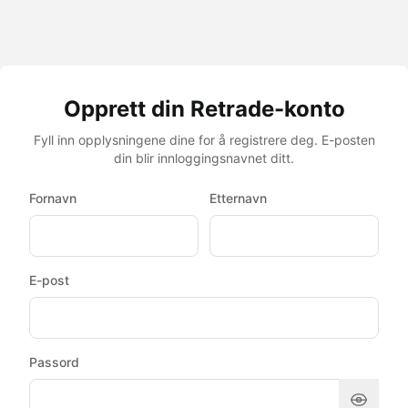
Opprett din Retrade-konto
Fyll inn opplysningene dine for å registrere deg. E-posten
din blir innloggingsnavnet ditt.
Fornavn
Etternavn
E-post
Passord